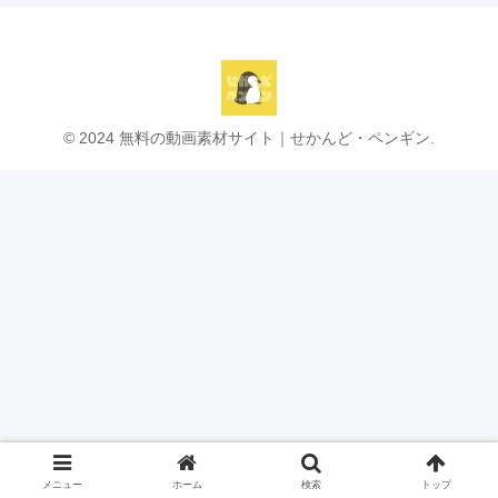
© 2024 無料の動画素材サイト｜せかんど・ペンギン.
メニュー
ホーム
検索
トップ