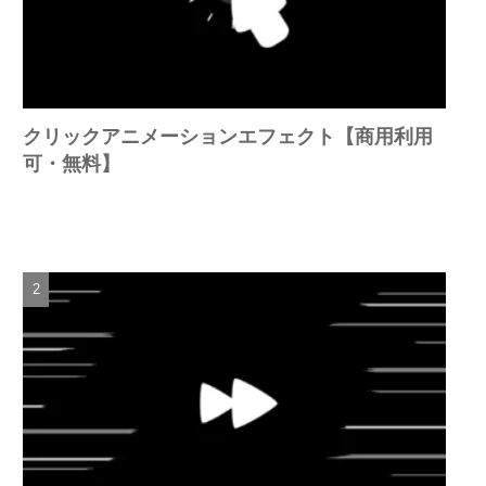
クリックアニメーションエフェクト【商用利用
可・無料】