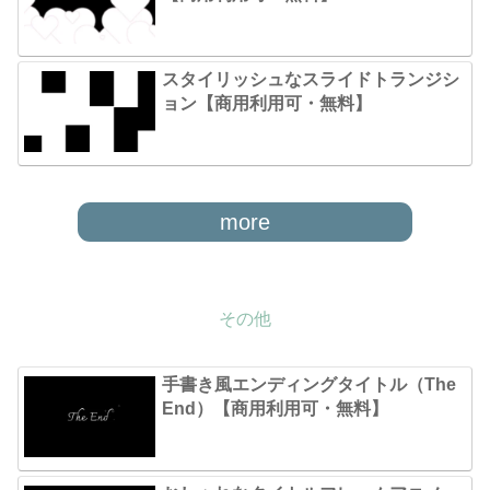
スタイリッシュなスライドトランジシ
ョン【商用利用可・無料】
more
その他
手書き風エンディングタイトル（The
End）【商用利用可・無料】