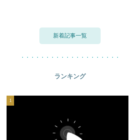
新着記事一覧
・・・・・・・・・・・・・・・・・・・・
ランキング