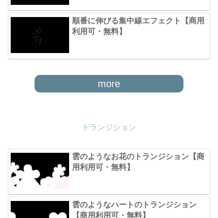
順番に伸びる集中線エフェクト【商用
利用可・無料】
more
トランジション
雲のようなお花のトランジション【商
用利用可・無料】
雲のようなハートのトランジション
【商用利用可・無料】