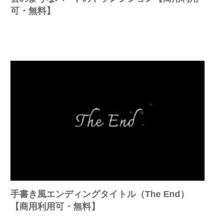
可・無料】
手書き風エンディングタイトル（The End）
【商用利用可・無料】