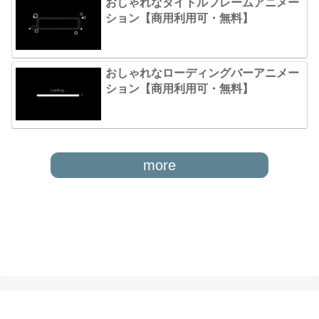
おしゃれなタイトルフレームアニメー
ション【商用利用可・無料】
おしゃれなローディングバーアニメー
ション【商用利用可・無料】
more