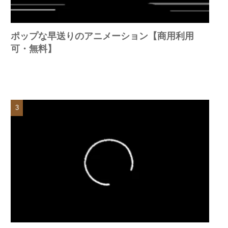
ポップな早送りのアニメーション【商用利用
可・無料】