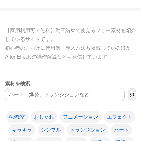
【商用利用可・無料】動画編集で使えるフリー素材を紹介
しているサイトです。
初心者の方向けに使用例・導入方法も掲載しているほか、
After Effectsの操作解説なども発信しています。
素材を検索
Ae教室
おしゃれ
アニメーション
エフェクト
キラキラ
シンプル
トランジション
ハート