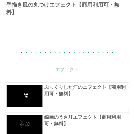
手描き風の丸つけエフェクト【商用利用可・無
料】
・・・・・・・・・・・・・・・・・・・・
エフェクト
ぷっくりした汗のエフェクト【商用利
用可・無料】
線画のうさ耳エフェクト【商用利用
可・無料】