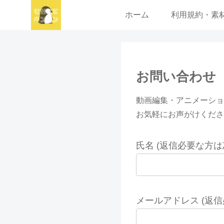
ホーム
利用規約・素
お問い合わせ
動画編集・アニメーショ
お気軽にお声がけくださ
氏名 (返信必要な方は
メールアドレス (返