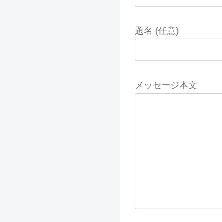
題名 (任意)
メッセージ本文