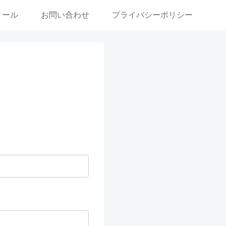
ィール
お問い合わせ
プライバシーポリシー