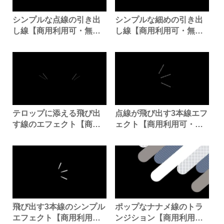
シンプルな点線の引き出
シンプルな細めの引き出
し線【商用利用可・無
し線【商用利用可・無
料】
料】
テロップに添える飛び出
点線が飛び出す3本線エフ
す線のエフェクト【商用
ェクト【商用利用可・無
利用可・無料】
料】
飛び出す3本線のシンプル
ポップなナナメ線のトラ
エフェクト【商用利用
ンジション【商用利用