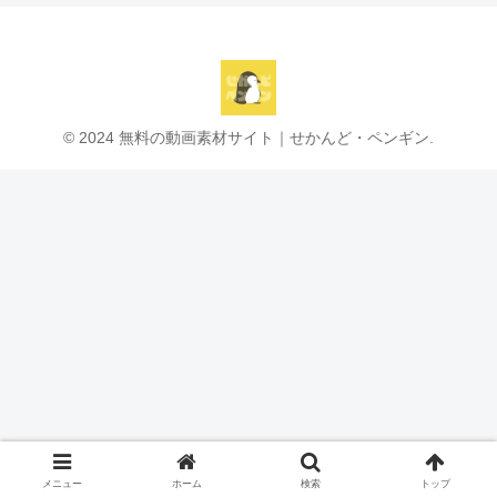
© 2024 無料の動画素材サイト｜せかんど・ペンギン.
メニュー
ホーム
検索
トップ