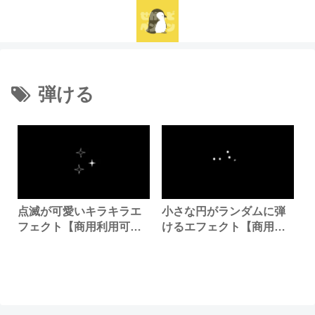
弾ける
点滅が可愛いキラキラエ
小さな円がランダムに弾
フェクト【商用利用可・
けるエフェクト【商用利
無料】
用可・無料】