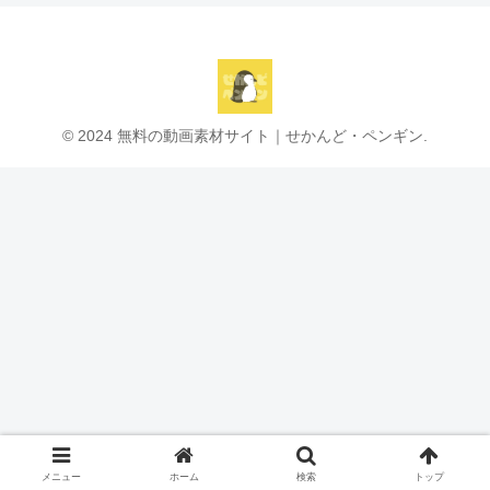
© 2024 無料の動画素材サイト｜せかんど・ペンギン.
メニュー
ホーム
検索
トップ