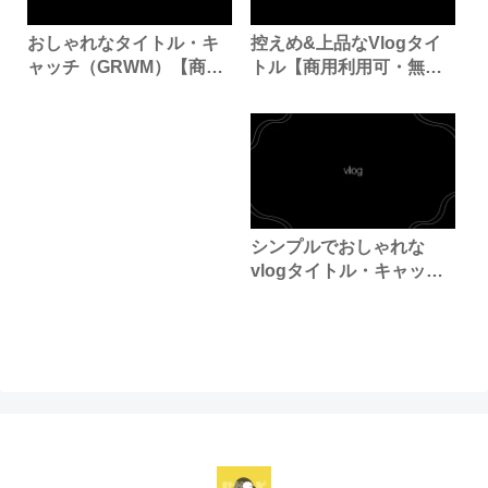
控えめ&上品なVlogタイ
おしゃれなタイトル・キ
トル【商用利用可・無
ャッチ（GRWM）【商用
料】
利用可・無料】
シンプルでおしゃれな
vlogタイトル・キャッチ
【商用利用可・無料】