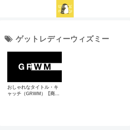
ゲットレディーウィズミー
おしゃれなタイトル・キ
ャッチ（GRWM）【商用
利用可・無料】