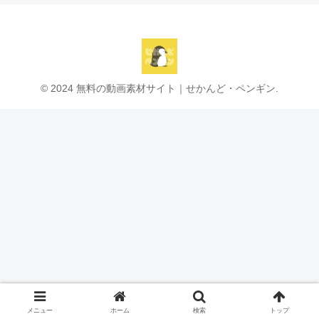
© 2024 無料の動画素材サイト｜せかんど・ペンギン.
メニュー
ホーム
検索
トップ