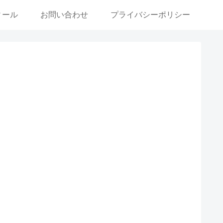
ィール
お問い合わせ
プライバシーポリシー