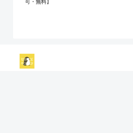
可・無料】