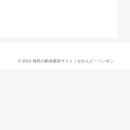
© 2024 無料の動画素材サイト｜せかんど・ペンギン.